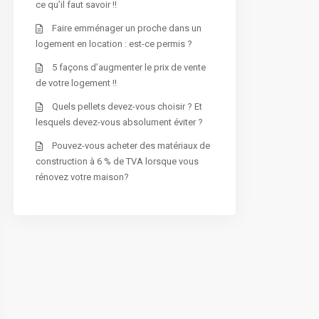
ce qu’il faut savoir !!
Faire emménager un proche dans un
logement en location : est-ce permis ?
5 façons d’augmenter le prix de vente
de votre logement !!
Quels pellets devez-vous choisir ? Et
lesquels devez-vous absolument éviter ?
Pouvez-vous acheter des matériaux de
construction à 6 % de TVA lorsque vous
rénovez votre maison?