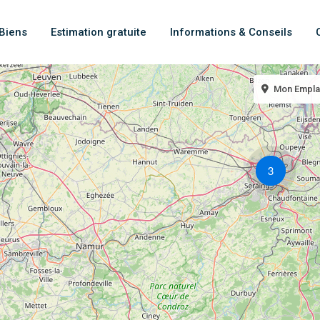
Biens
Estimation gratuite
Informations & Conseils
Mon Empl
3