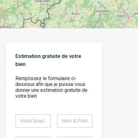
Estimation gratuite de votre
bien
Remplissez le formulaire ci-
dessous afin que je puisse vous
donner une estimation gratuite de
votre bien