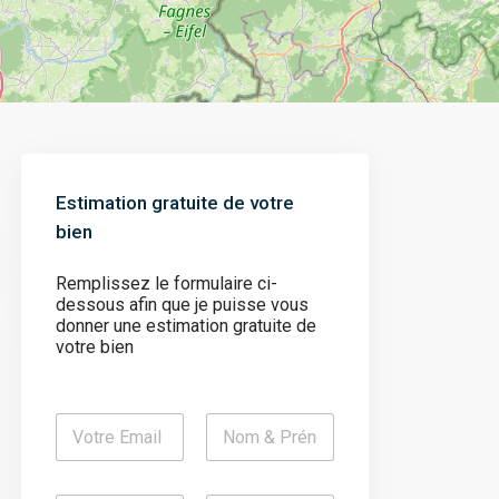
Estimation gratuite de votre
bien
Remplissez le formulaire ci-
dessous afin que je puisse vous
donner une estimation gratuite de
votre bien