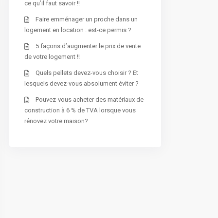
ce qu’il faut savoir !!
Faire emménager un proche dans un
logement en location : est-ce permis ?
5 façons d’augmenter le prix de vente
de votre logement !!
Quels pellets devez-vous choisir ? Et
lesquels devez-vous absolument éviter ?
Pouvez-vous acheter des matériaux de
construction à 6 % de TVA lorsque vous
rénovez votre maison?