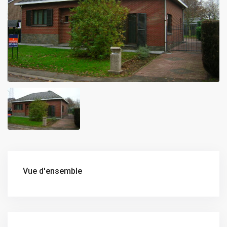
Vue d'ensemble