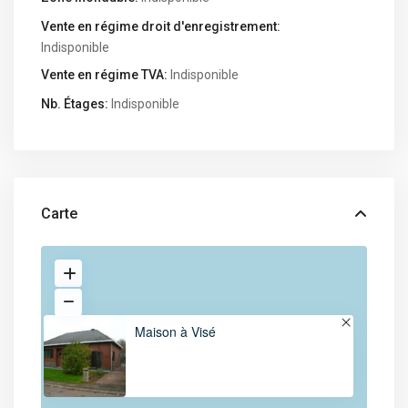
Vente en régime droit d'enregistrement:
Indisponible
Vente en régime TVA:
Indisponible
Nb. Étages:
Indisponible
Carte
Maison à Visé