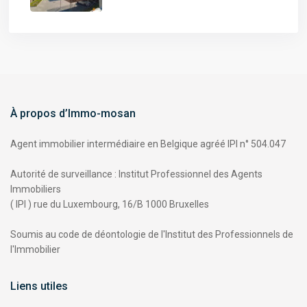
À propos d’Immo-mosan
Agent immobilier intermédiaire en Belgique agréé IPI n° 504.047
Autorité de surveillance : Institut Professionnel des Agents
Immobiliers
( IPI ) rue du Luxembourg, 16/B 1000 Bruxelles
Soumis au code de déontologie de l'
Institut des Professionnels de
l'Immobilier
Liens utiles