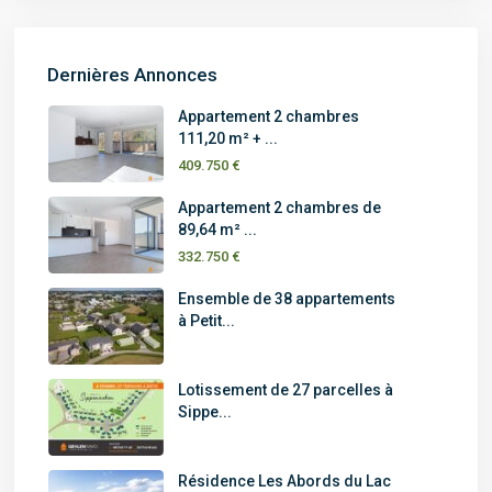
Dernières Annonces
Appartement 2 chambres
111,20 m² + ...
409.750 €
Appartement 2 chambres de
89,64 m² ...
332.750 €
Ensemble de 38 appartements
à Petit...
Lotissement de 27 parcelles à
Sippe...
Résidence Les Abords du Lac